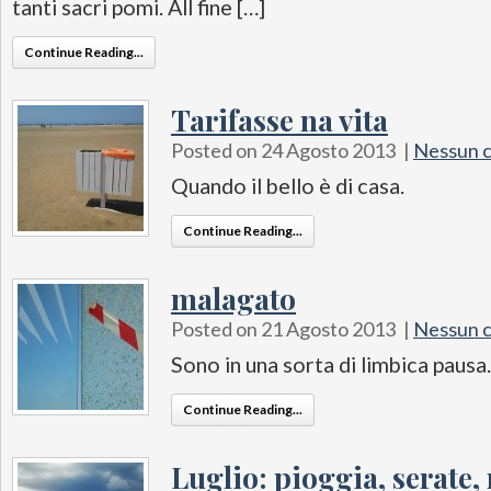
tanti sacri pomi. All fine […]
Continue Reading...
Tarifasse na vita
Posted on 24 Agosto 2013
|
Nessun 
Quando il bello è di casa.
Continue Reading...
malagato
Posted on 21 Agosto 2013
|
Nessun 
Sono in una sorta di limbica pausa
Continue Reading...
Luglio: pioggia, serate