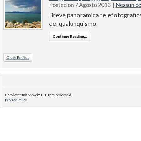
Posted on 7 Agosto 2013
|
Nessun c
Breve panoramica telefotografica 
del qualunquismo.
Continue Reading...
Older Entries
Copyleft funk on web: all rights reversed.
Privacy Policy