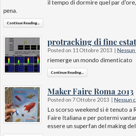
il tempo di dormire quel par d’ore,
pena.
Continue Reading...
protracking di fine esta
Posted on 11 Ottobre 2013
|
Nessun
riemerge un mondo dimenticato
Continue Reading...
Maker Faire Roma 2013
Posted on 7 Ottobre 2013
|
Nessun 
Lo scorso weekend si è tenuto a
Faire Italiana e per potermi vanta
essere un superfan del making dell